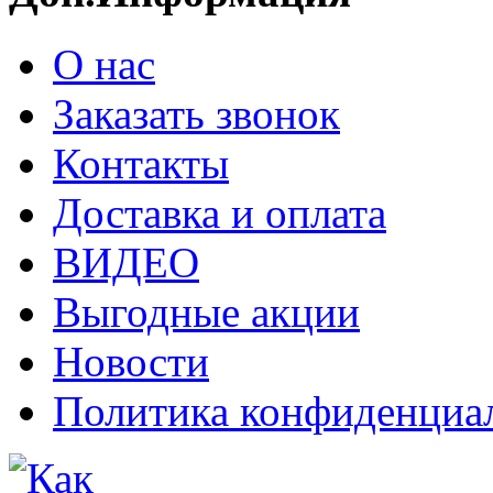
О нас
Заказать звонок
Контакты
Доставка и оплата
ВИДЕО
Выгодные акции
Новости
Политика конфиденциа