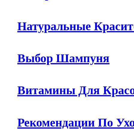
Натуральные Красит
Выбор Шампуня
Витамины Для Крас
Рекомендации По Ухо