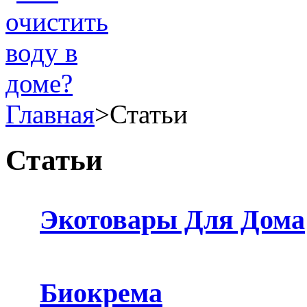
Главная
>
Статьи
Статьи
Экотовары Для Дома
Биокрема