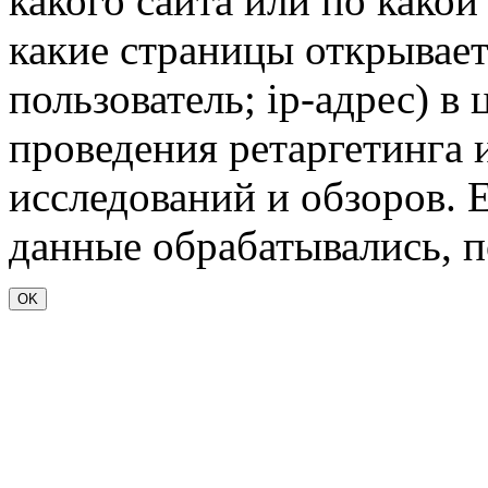
какого сайта или по какой
какие страницы открывает
пользователь; ip-адрес) в
проведения ретаргетинга 
исследований и обзоров. 
данные обрабатывались, п
OK