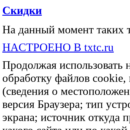
Скидки
На данный момент таких т
HACTPOEHO B txtc.ru
Продолжая использовать н
обработку файлов cookie,
(сведения о местоположен
версия Браузера; тип устр
экрана; источник откуда п