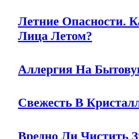
Летние Опасности. К
Лица Летом?
Аллергия На Бытов
Свежесть В Кристалл
Вредно Ли Чистить 