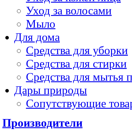
Уход за волосами
Мыло
Для дома
Средства для уборки
Средства для стирки
Средства для мытья 
Дары природы
Сопутствующие това
Производители