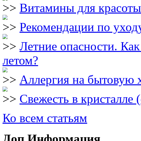
Витамины для красоты
Рекомендации по уходу
Летние опасности. Как
летом?
Аллергия на бытовую
Свежесть в кристалле 
Ко всем статьям
Доп.Информация