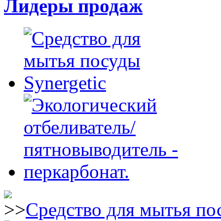
Лидеры продаж
Средство для мытья пос